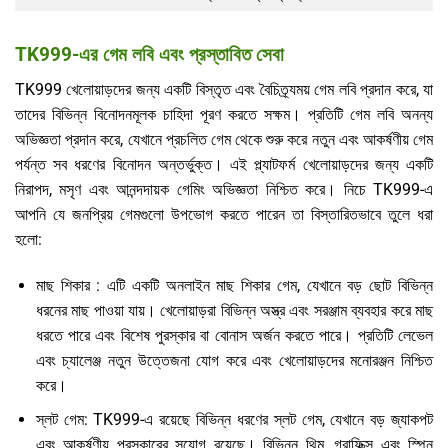
TK999-এর গেম লবি এবং প্রস্তাবিত সেবা
TK999 খেলোয়াড়দের জন্য একটি বিস্তৃত এবং বৈচিত্র্যময় গেম লবি প্রদান করে, যা
তাদের বিভিন্ন বিনোদনমূলক চাহিদা পূরণ করতে সক্ষম। প্রতিটি গেম লবি অনন্য
অভিজ্ঞতা প্রদান করে, যেখানে প্রচলিত গেম থেকে শুরু করে নতুন এবং আকর্ষণীয় গেম
পর্যন্ত সব ধরণের বিনোদন অন্তর্ভুক্ত। এই প্ল্যাটফর্ম খেলোয়াড়দের জন্য একটি
নিরাপদ, মসৃণ এবং আনন্দদায়ক গেমিং অভিজ্ঞতা নিশ্চিত করে। নিচে TK999-এ
আপনি যে জনপ্রিয় গেমগুলো উপভোগ করতে পারেন তা বিস্তারিতভাবে তুলে ধরা
হলো:
মাছ শিকার : এটি একটি অনলাইন মাছ শিকার গেম, যেখানে বড় ছোট বিভিন্ন
ধরনের মাছ পাওয়া যায়। খেলোয়াড়রা বিভিন্ন অস্ত্র এবং সরঞ্জাম ব্যবহার করে মাছ
ধরতে পারে এবং বিশেষ পুরস্কার বা বোনাস অর্জন করতে পারে। প্রতিটি লেভেল
এবং চ্যালেঞ্জ নতুন উত্তেজনা যোগ করে এবং খেলোয়াড়দের মনোরঞ্জন নিশ্চিত
করে।
স্লট গেম: TK999-এ রয়েছে বিভিন্ন ধরণের স্লট গেম, যেখানে বড় জ্যাকপট
এবং আকর্ষণীয় পুরস্কারের সুযোগ রয়েছে। বিভিন্ন থিম, গ্রাফিক্স এবং স্পিন