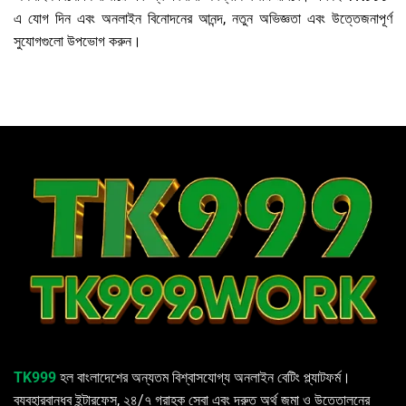
এ যোগ দিন এবং অনলাইন বিনোদনের আনন্দ, নতুন অভিজ্ঞতা এবং উত্তেজনাপূর্ণ
সুযোগগুলো উপভোগ করুন।
TK999
হল বাংলাদেশের অন্যতম বিশ্বাসযোগ্য অনলাইন বেটিং প্ল্যাটফর্ম।
ব্যবহারবান্ধব ইন্টারফেস, ২৪/৭ গ্রাহক সেবা এবং দ্রুত অর্থ জমা ও উত্তোলনের