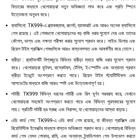
ফিচারের মাধ্যমে খেলোয়াড়রা নতুন অভিজ্ঞতা লাভ করে এবং প্রতি স্পিনে
উত্তেজনা অনুভব করে।
ক্যাসিনো: TK999-এ ব্ল্যাকজ্যাক, রুলেট, ব্যাকারাট এবং আরও অনেক ক্যাসিনো
গেম রয়েছে। এই গেমগুলো খেলোয়াড়দের বড় বাজি ধরার সুযোগ দেয় এবং তাদের
কৌশল, ভাগ্য এবং দক্ষতা পরীক্ষা করার সুযোগ প্রদান করে। লাইভ ডিলার এবং
রিয়েল টাইম গ্রাফিক্স গেমগুলিকে আরও বাস্তবসম্মত এবং আকর্ষণীয় করে তোলে।
ক্রীড়া : প্ল্যাটফর্মটি বিশ্বজুড়ে বিভিন্ন ক্রীড়া ম্যাচে বাজি ধরার সুযোগ প্রদান
করে। খেলোয়াড়রা ফুটবল, বাস্কেটবল, টেনিস, ই-স্পোর্টস এবং অন্যান্য প্রধান
ক্রীড়া ইভেন্টে অংশগ্রহণ করতে পারে। রিয়েল টাইম স্ট্যাটিস্টিকস এবং
আপডেটের মাধ্যমে বাজি আরও স্পষ্ট এবং উত্তেজনাপূর্ণ হয়।
লটারী: TK999 বিভিন্ন ধরনের লটারী এবং রিল ঘূর্ণন সরবরাহ করে, যেখানে
খেলোয়াড়রা সহজেই অংশগ্রহণ করতে পারে এবং বিভিন্ন পুরস্কারের সুযোগ
পায়। প্রতিটি লটারী ড্র স্বচ্ছ এবং নিরাপদ, যা খেলোয়াড়দের আস্থা বাড়ায়।
৩ডি কার্ড গেম: TK999-এ ৩ডি কার্ড গেম রয়েছে, যা জীবন্ত গ্রাফিক্স এবং
রিয়েলিস্টিক ইফেক্টের মাধ্যমে বাস্তব অভিজ্ঞতা প্রদান করে। খেলোয়াড়রা বিভিন্ন
কার্ড গেম যেমন পোকার, রামি, এবং অন্যান্য ট্র্যাডিশনাল গেম উপভোগ করতে