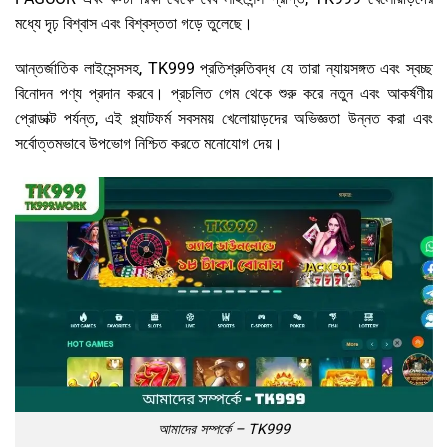
মধ্যে দৃঢ় বিশ্বাস এবং বিশ্বস্ততা গড়ে তুলেছে।
আন্তর্জাতিক লাইসেন্সসহ, TK999 প্রতিশ্রুতিবদ্ধ যে তারা ন্যায়সঙ্গত এবং স্বচ্ছ
বিনোদন পণ্য প্রদান করবে। প্রচলিত গেম থেকে শুরু করে নতুন এবং আকর্ষণীয়
প্রোডাক্ট পর্যন্ত, এই প্ল্যাটফর্ম সবসময় খেলোয়াড়দের অভিজ্ঞতা উন্নত করা এবং
সর্বোত্তমভাবে উপভোগ নিশ্চিত করতে মনোযোগ দেয়।
আমাদের সম্পর্কে – TK999