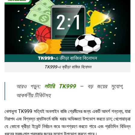
TK999-এ ক্রীড়া বাজির বিনোদন
আরও পড়ুন:
লটারি TK999
– বড় জয়ের সুযোগ,
আকর্ষণীয় টিকিটসহ
খেলাধুলা TK999 সত্যিই অনলাইন বাজি প্রেমীদের জন্য একটি আদর্শ গন্তব্য, যারা
নিরাপদ এবং বিশ্বস্ত প্ল্যাটফর্মে বাজি ধরার অভিজ্ঞতা উপভোগ করতে চান; খেলোয়াড়রা
যে কোনো ক্রীড়া ইভেন্ট নির্বাচন করে অংশগ্রহণ করতে পারে এবং প্রতিদিন বিভিন্ন
ধরনের সবুজ-লাল পুরস্কার জয়ের সুযোগ উপভোগ করতে পারে।