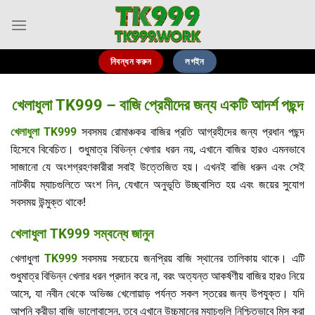
নিবন্ধন করুন
লগইন
খেলাধুলা TK999 – বাজি প্রেমীদের জন্য একটি আদর্শ পছন্দ
খেলাধুলা TK999
সবসময় রোমাঞ্চকর বাজির প্রতি আগ্রহীদের জন্য প্রধান পছন্দ
হিসেবে বিবেচিত। শুধুমাত্র বিভিন্ন খেলার ধরন নয়, এখানে বাজির হারও এমনভাবে
সাজানো যে অংশগ্রহণকারীরা সবাই উত্তেজিত হয়। এখনই বাজি ধরুন এবং সেই
নাটকীয় ম্যাচগুলিতে অংশ নিন, যেখানে অনুভূতি উচ্ছ্বাসিত হয় এবং জয়ের সুযোগ
সবসময় উন্মুক্ত থাকে!
খেলাধুলা TK999 সম্বন্ধে জানুন
খেলাধুলা
TK999
সবসময় সবচেয়ে জনপ্রিয় বাজি স্থানের তালিকায় থাকে। এটি
শুধুমাত্র বিভিন্ন খেলার ধরন প্রদান করে না, বরং অত্যন্ত আকর্ষণীয় বাজির হারও নিয়ে
আসে, যা নবীন থেকে অভিজ্ঞ খেলোয়াড় পর্যন্ত সকল স্তরের জন্য উপযুক্ত। যদি
আপনি ক্রীড়া বাজি ভালোবাসেন, তবে এখানে উচ্চমানের ম্যাচগুলি নিশ্চিতভাবে মিস করা