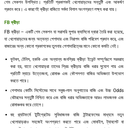
গেম সেকশন উপস্থিত। প্রতিটি প্রকাশকই খেলোয়াড়দের সন্তুষ্টি এবং আকর্ষণ
প্রদান করে। এ কারণেই ক্রীড়া বাজিতে সর্বদা বিশাল অংশগ্রহণ লক্ষ্য করা যায়।
FB ক্রীড়া
FB ক্রীড়া – একটি গেম সেকশন যা সরাসরি সুপার ক্যাসিনো দ্বারা তৈরি করা হয়েছে,
যা খেলোয়াড়দের জন্য অত্যন্ত পেশাদার এবং নিরাপদ বাজি পরিবেশ প্রদান করে, এবং
বাজারের অন্য কোনো প্রকাশকের তুলনায় পেশাদারিত্বের মানে কোনো কমতি নেই।
ফুটবল, টেনিস, হককি এবং অন্যান্য জনপ্রিয় ক্রীড়া ইভেন্ট সম্পূর্ণরূপে সরবরাহ
করা হয়, যাতে খেলোয়াড়রা তাদের প্রিয় ক্রীড়ায় বাজি ধরার সুযোগ পায় এবং
প্রতিটি ম্যাচে উত্তেজনা, রোমাঞ্চ এবং কৌশলগত বাজির অভিজ্ঞতা উপভোগ
করতে পারে।
পেশাদার কোটিং সিস্টেমের সাথে সবুজ-লাল অনুপাতের বাজি এবং উচ্চ Odds
বেটারদের সন্তুষ্টি নিশ্চিত করে এবং বাজি ধরার অভিজ্ঞতাকে আরও লাভজনক এবং
রোমাঞ্চকর করে তোলে।
বহু প্ল্যাটফর্মে ইন্টিগ্রেটেড সুবিধাজনক বাজি ইন্টারফেসের মাধ্যমে নতুন
খেলোয়াড়রাও সহজেই অংশগ্রহণ করতে পারে এবং মোবাইল, ট্যাবলেট বা