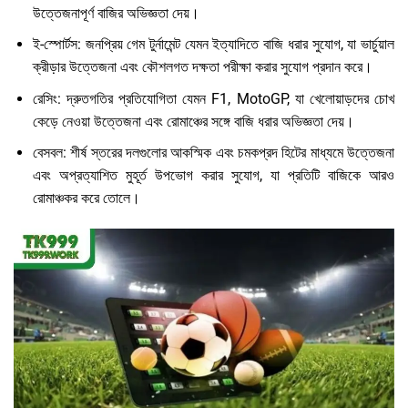
উত্তেজনাপূর্ণ বাজির অভিজ্ঞতা দেয়।
ই-স্পোর্টস: জনপ্রিয় গেম টুর্নামেন্ট যেমন ইত্যাদিতে বাজি ধরার সুযোগ, যা ভার্চুয়াল
ক্রীড়ার উত্তেজনা এবং কৌশলগত দক্ষতা পরীক্ষা করার সুযোগ প্রদান করে।
রেসিং: দ্রুতগতির প্রতিযোগিতা যেমন F1, MotoGP, যা খেলোয়াড়দের চোখ
কেড়ে নেওয়া উত্তেজনা এবং রোমাঞ্চের সঙ্গে বাজি ধরার অভিজ্ঞতা দেয়।
বেসবল: শীর্ষ স্তরের দলগুলোর আকস্মিক এবং চমকপ্রদ হিটের মাধ্যমে উত্তেজনা
এবং অপ্রত্যাশিত মুহূর্ত উপভোগ করার সুযোগ, যা প্রতিটি বাজিকে আরও
রোমাঞ্চকর করে তোলে।