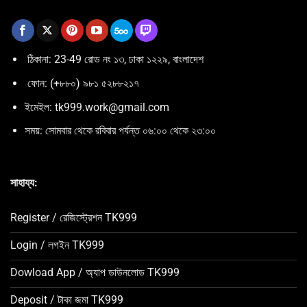
ঠিকানা: 23-49 রোড নং ১৩, ঢাকা ১২২৯, বাংলাদেশ
ফোন: (+৮৮০) ৯৮১ ৫২৮৮২১৭
ইমেইল:
tk999.work@gmail.com
সময়: সোমবার থেকে রবিবার পর্যন্ত ০৬:০০ থেকে ২৩:০০
সাহায্য:
Register / রেজিস্ট্রেশন TK999
Login / লগইন TK999
Dowload App / অ্যাপ ডাউনলোড TK999
Deposit / টাকা জমা TK999