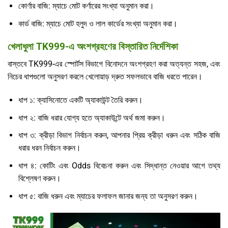
কোর্ণার বাজি: ম্যাচে মোট কর্ণারের সংখ্যা অনুমান করা।
কার্ড বাজি: ম্যাচে মোট হলুদ ও লাল কার্ডের সংখ্যা অনুমান করা।
খেলাধুলা TK999-এ অংশগ্রহণের বিস্তারিত নির্দেশিকা
বাস্তবে TK999-এর স্পোর্টস বিভাগে বিনোদনে অংশগ্রহণ করা অত্যন্ত সহজ, এবং
নিচের ধাপগুলো অনুসরণ করলে খেলোয়াড় দ্রুত সফলভাবে বাজি ধরতে পারেন।
ধাপ ১: ক্যাসিনোতে একটি অ্যাকাউন্ট তৈরি করুন।
ধাপ ২: বাজি ধরার যোগ্য হতে অ্যাকাউন্টে অর্থ জমা করুন।
ধাপ ৩: ক্রীড়া বিভাগ নির্বাচন করুন, আপনার প্রিয় ক্রীড়া ধরুন এবং সঠিক বাজি
ধরার ধরন নির্বাচন করুন।
ধাপ ৪: কোটিং এবং Odds বিবেচনা করুন এবং সিদ্ধান্ত নেওয়ার আগে তথ্য
বিশ্লেষণ করুন।
ধাপ ৫: বাজি ধরুন এবং ম্যাচের ফলাফল জানার জন্য তা অনুসরণ করুন।