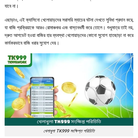
যাবে না।
এছাড়াও, এই ক্যাসিনো খেলোয়াড়দের সরাসরি ম্যাচের ঘটনা দেখতে সুবিধা প্রদান করে,
যা বাজি প্রক্রিয়াকে আরও রোমাঞ্চকর এবং বাস্তবধর্মী করে তোলে। শুধুমাত্র তাই নয়,
দ্রুত আপডেট হওয়া বাজির হার ব্যবস্থা খেলোয়াড়দের কোনো সুযোগ হাতছাড়া না করে
কার্যকরভাবে বাজি ধরার সুযোগ দেয়।
খেলাধুলা TK999 সংক্ষিপ্ত পরিচিতি