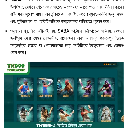
উপস্থিত, যেখানে খেলোয়াড়রা সহজে অংশগ্রহণ করতে পারে এবং বিভিন্ন ধরনের
বাজি ধরার সুযোগ পায়। এর ইন্টারফেস এবং ফিচারগুলো ব্যবহারকারীর জন্য সহজ
এবং সুবিধাজনক, যা প্রতিটি বাজিকে বাস্তবসম্মত অভিজ্ঞতা প্রদান করে।
শুধুমাত্র প্রচলিত ক্রীড়াই নয়, SABA ভার্চুয়াল ক্রীড়াতেও সক্রিয়, যেখানে
জনপ্রিয় খেলা যেমন ঘোড়দৌড়, বাস্কেটবল এবং অন্যান্য গুরুত্বপূর্ণ ইভেন্ট
অন্তর্ভুক্ত রয়েছে, যা খেলোয়াড়দের জন্য অতিরিক্ত উত্তেজনা এবং রোমাঞ্চ
যোগ করে।