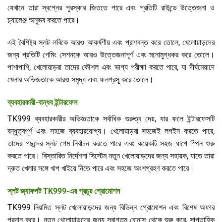
যেখানে তারা স্বপ্নের পুরস্কার জিততে পারে এবং প্রতিটি রাউন্ডে উত্তেজনা ও
চ্যালেঞ্জ অনুভব করতে পারে।
এই বৈশিষ্ট্য স্লট লবিকে আরও আকর্ষণীয় এবং প্রাণবন্ত করে তোলে, খেলোয়াড়দের
জন্য প্রতিটি গেমিং সেশনকে আরও উত্তেজনাপূর্ণ এবং মনোমুগ্ধকর করে তোলে।
পাশাপাশি, খেলোয়াড়রা তাদের কৌশল এবং ভাগ্য পরীক্ষা করতে পারে, যা দীর্ঘমেয়াদে
খেলার অভিজ্ঞতাকে আরও সমৃদ্ধ এবং ফলপ্রসূ করে তোলে।
ব্যবহারকারী-বান্ধব ইন্টারফেস
TK999 ব্যবহারকারীর অভিজ্ঞতাকে সর্বাধিক গুরুত্ব দেয়, যার ফলে ইন্টারফেসটি
বন্ধুত্বপূর্ণ এবং সহজে ব্যবহারযোগ্য। খেলোয়াড়রা সহজেই লগইন করতে পারে,
তাদের পছন্দের স্লট গেম নির্বাচন করতে পারে এবং কয়েকটি সহজ ধাপে স্পিন শুরু
করতে পারে। বিস্তারিত নির্দেশনা সিস্টেম নতুন খেলোয়াড়দের জন্য সহায়ক, যাতে তারা
দ্রুত খেলার সঙ্গে খাপ খাইয়ে নিতে পারে এবং সহজে অংশগ্রহণ করতে পারে।
স্লট জ্যাকপট TK999-এর প্রচুর প্রোমোশন
TK999 নিয়মিত স্লট খেলোয়াড়দের জন্য বিভিন্ন প্রোমোশন এবং বিশেষ অফার
প্রদান করে। নতুন খেলোয়াড়দের জন্য স্বাগতম বোনাস থেকে শুরু করে, সাপ্তাহিক