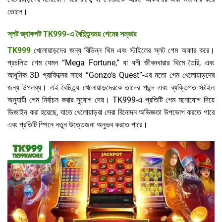
তোলে।
স্লট জ্যাকপট TK999-এ বৈচিত্র্যময় গেমের সম্ভার
TK999
খেলোয়াড়দের জন্য বিভিন্ন থিম এবং স্টাইলের স্লট গেম অফার করে।
প্রচলিত গেম যেমন “Mega Fortune,” যা ধনী জীবনধারার থিমে তৈরি, এবং
আধুনিক 3D গ্রাফিক্সের সাথে “Gonzo’s Quest”-এর মতো গেম খেলোয়াড়দের
জন্য উপলব্ধ। এই বৈচিত্র্য খেলোয়াড়দেরকে তাদের পছন্দ এবং ব্যক্তিগত স্টাইল
অনুযায়ী গেম নির্বাচন করার সুযোগ দেয়। TK999-এ প্রতিটি গেম মনোযোগ দিয়ে
ডিজাইন করা হয়েছে, যাতে খেলোয়াড়রা সেরা বিনোদন অভিজ্ঞতা উপভোগ করতে পারে
এবং প্রতিটি স্পিনে নতুন উত্তেজনা অনুভব করতে পারে।