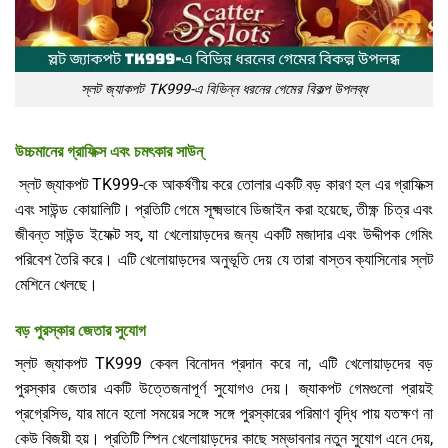
স্লট জ্যাকপট TK999-এ বিভিন্ন ধরনের গেমের বিকল্প উপলব্ধ
উচ্চমানের গ্রাফিক্স এবং চমৎকার সাউন্
স্লট জ্যাকপট TK999-কে আকর্ষণীয় করে তোলার একটি বড় কারণ হল এর গ্রাফিক্স
এবং সাউন্ড কোয়ালিটি। প্রতিটি গেমে সূক্ষ্মভাবে ডিজাইন করা হয়েছে, তীক্ষ্ণ চিত্র এবং
জীবন্ত সাউন্ড ইফেক্ট সহ, যা খেলোয়াড়দের জন্য একটি মজাদার এবং উদ্দীপক গেমিং
পরিবেশ তৈরি করে। এটি খেলোয়াড়দের অনুভূতি দেয় যে তারা বাস্তব ক্যাসিনোর স্লট
মেশিনে খেলছে।
বড় পুরস্কার জেতার সুযোগ
স্লট জ্যাকপট TK999 কেবল বিনোদন প্রদান করে না, এটি খেলোয়াড়দের বড়
পুরস্কার জেতার একটি উত্তেজনাপূর্ণ সুযোগও দেয়। জ্যাকপট গেমগুলো প্রায়ই
প্রগ্রেসিভ, যার মানে হলো সময়ের সঙ্গে সঙ্গে পুরস্কারের পরিমাণ বৃদ্ধি পায় যতক্ষণ না
কেউ বিজয়ী হয়। প্রতিটি স্পিন খেলোয়াড়দের কাছে সম্ভাবনার নতুন সুযোগ এনে দেয়,