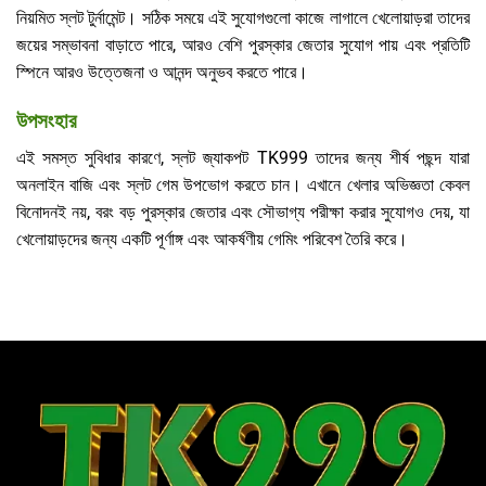
নিয়মিত স্লট টুর্নামেন্ট। সঠিক সময়ে এই সুযোগগুলো কাজে লাগালে খেলোয়াড়রা তাদের
জয়ের সম্ভাবনা বাড়াতে পারে, আরও বেশি পুরস্কার জেতার সুযোগ পায় এবং প্রতিটি
স্পিনে আরও উত্তেজনা ও আনন্দ অনুভব করতে পারে।
উপসংহার
এই সমস্ত সুবিধার কারণে, স্লট জ্যাকপট TK999 তাদের জন্য শীর্ষ পছন্দ যারা
অনলাইন বাজি এবং স্লট গেম উপভোগ করতে চান। এখানে খেলার অভিজ্ঞতা কেবল
বিনোদনই নয়, বরং বড় পুরস্কার জেতার এবং সৌভাগ্য পরীক্ষা করার সুযোগও দেয়, যা
খেলোয়াড়দের জন্য একটি পূর্ণাঙ্গ এবং আকর্ষণীয় গেমিং পরিবেশ তৈরি করে।