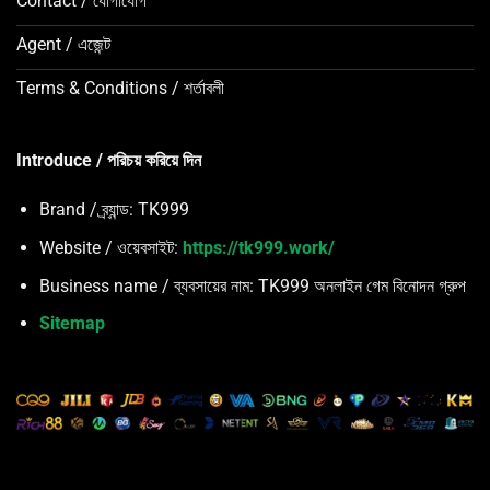
Contact / যোগাযোগ
Agent / এজেন্ট
Terms & Conditions / শর্তাবলী
Introduce / পরিচয় করিয়ে দিন
Brand / ব্র্যান্ড: TK999
Website / ওয়েবসাইট:
https://tk999.work/
Business name / ব্যবসায়ের নাম: TK999 অনলাইন গেম বিনোদন গ্রুপ
Sitemap