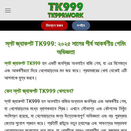
নিবন্ধন করুন
লগইন
স্লট জ্যাকপট TK999: ২০২৫ সালের শীর্ষ আকর্ষণীয় গেমিং
অভিজ্ঞতা
স্লট জ্যাকপট TK999
হল একটি জনপ্রিয় অনলাইন বাজি গেম, যা এর বিশেষত্ব
এবং আকর্ষণীয়তা দিয়ে খেলোয়াড়দের মন জয় করে। প্রথমবারের খেলা থেকেই এটি
আপনাকে মুগ্ধ করবে।
কেন স্লট জ্যাকপট TK999 খেলবেন?
স্লট জ্যাকপট TK999 হল অনলাইন বাজির অন্যতম জনপ্রিয় এবং আকর্ষণীয় গেম,
যা খেলোয়াড়দের মধ্যে ব্যাপকভাবে প্রিয়। এখানে সৌভাগ্য এবং কৌশলের নিখুঁত
সংমিশ্রণ রয়েছে, যা খেলোয়াড়দের জন্য উত্তেজনাপূর্ণ অভিজ্ঞতা এবং বড় পুরস্কার
জেতার সুযোগ প্রদান করে। প্রতিটি রাউন্ডে নতুন চ্যালেঞ্জ এবং সাফল্যের সম্ভাবনা
খেলোয়াড়দের মনোযোগ ধরে রাখে, যা গেমটিকে আরও আকর্ষণীয় এবং মজাদার করে