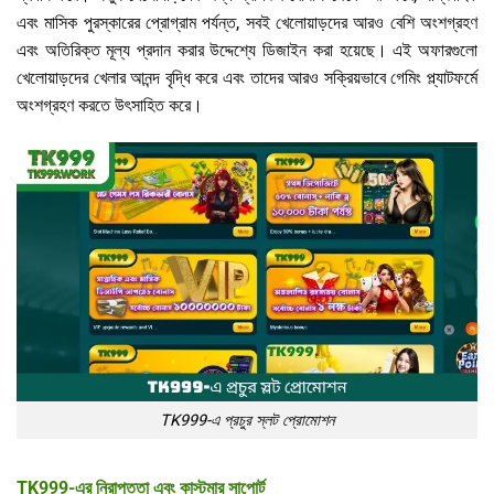
এবং মাসিক পুরস্কারের প্রোগ্রাম পর্যন্ত, সবই খেলোয়াড়দের আরও বেশি অংশগ্রহণ
এবং অতিরিক্ত মূল্য প্রদান করার উদ্দেশ্যে ডিজাইন করা হয়েছে। এই অফারগুলো
খেলোয়াড়দের খেলার আনন্দ বৃদ্ধি করে এবং তাদের আরও সক্রিয়ভাবে গেমিং প্ল্যাটফর্মে
অংশগ্রহণ করতে উৎসাহিত করে।
TK999-এ প্রচুর স্লট প্রোমোশন
TK999-এর নিরাপত্তা এবং কাস্টমার সাপোর্ট