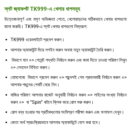
স্লট জ্যাকপট TK999-এ খেলার ধাপসমূহ
উত্তেজনাপূর্ণ এবং মসৃণ অভিজ্ঞতা পেতে, খেলোয়াড়দের সঠিকভাবে খেলার ধাপগুলো
জানা জরুরি। TK999-এ স্লট খেলার ধাপগুলো নিম্নরূপ:
TK999 ওয়েবসাইটে প্রবেশ করুন।
আপনার অ্যাকাউন্ট দিয়ে লগইন করুন অথবা নতুন অ্যাকাউন্ট তৈরি করুন।
বিভাগে যান => পেমেন্ট পদ্ধতি নির্বাচন করুন এবং জমা দিতে চাওয়া পরিমাণ লিখুন
=> লেনদেন নিশ্চিত করুন।
হোমপেজে বিভাগে প্রবেশ করুন => পছন্দসই গেম প্রদানকারী নির্বাচন করুন =>
আপনার পছন্দের গেমটি বেছে নিন।
বাজির পরিমাণ আপনার বাজেট অনুযায়ী নির্বাচন করুন => লাইনের সংখ্যা নির্বাচন
করুন => বা “Spin” বাটনে ক্লিক করে রোল শুরু করুন।
রোল বন্ধ হওয়ার পর প্রতীকগুলোর সংমিশ্রণ পরীক্ষা করুন এবং ফলাফল দেখুন।
জেতা অর্থ স্বয়ংক্রিয়ভাবে আপনার অ্যাকাউন্টে যোগ করা হবে।