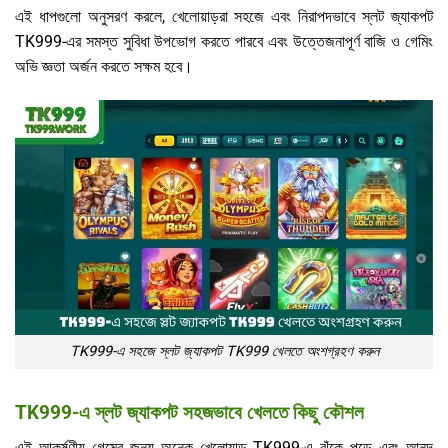
এই ধাপগুলো অনুসরণ করলে, খেলোয়াড়রা সহজে এবং নিরাপদভাবে স্লট জ্যাকপট
TK999-এর সমস্ত সুবিধা উপভোগ করতে পারবে এবং উত্তেজনাপূর্ণ বাজি ও গেমিং
অভি জ্ঞতা অর্জন করতে সক্ষম হবে।
TK999-এ সহজে স্লট জ্যাকপট TK999 খেলতে অংশগ্রহণ করুন
TK999-এ স্লট জ্যাকপট সহজভাবে খেলতে কিছু কৌশল
এই আকর্ষণীয় গেমের জন্য অনেক খেলোয়াড় TK999-এ ঝুঁকে পড়ে এবং আনন্দ