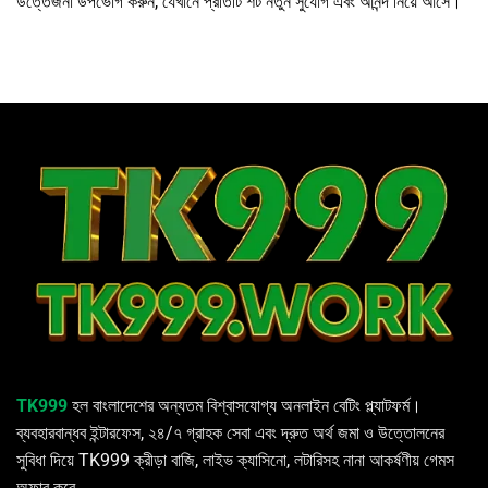
উত্তেজনা উপভোগ করুন, যেখানে প্রতিটি শট নতুন সুযোগ এবং আনন্দ নিয়ে আসে।
TK999
হল বাংলাদেশের অন্যতম বিশ্বাসযোগ্য অনলাইন বেটিং প্ল্যাটফর্ম।
ব্যবহারবান্ধব ইন্টারফেস, ২৪/৭ গ্রাহক সেবা এবং দ্রুত অর্থ জমা ও উত্তোলনের
সুবিধা দিয়ে TK999 ক্রীড়া বাজি, লাইভ ক্যাসিনো, লটারিসহ নানা আকর্ষণীয় গেমস
অফার করে