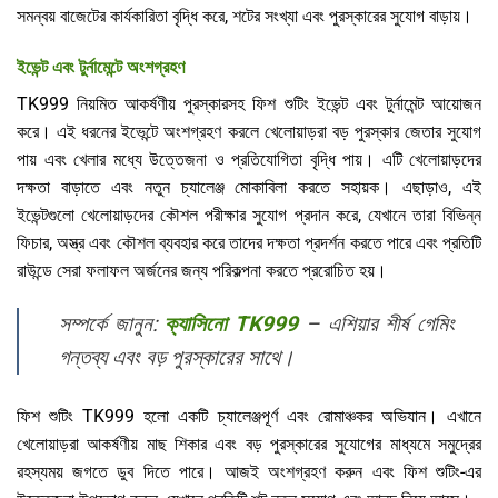
সমন্বয় বাজেটের কার্যকারিতা বৃদ্ধি করে, শটের সংখ্যা এবং পুরস্কারের সুযোগ বাড়ায়।
ইভেন্ট এবং টুর্নামেন্টে অংশগ্রহণ
TK999 নিয়মিত আকর্ষণীয় পুরস্কারসহ ফিশ শুটিং ইভেন্ট এবং টুর্নামেন্ট আয়োজন
করে। এই ধরনের ইভেন্টে অংশগ্রহণ করলে খেলোয়াড়রা বড় পুরস্কার জেতার সুযোগ
পায় এবং খেলার মধ্যে উত্তেজনা ও প্রতিযোগিতা বৃদ্ধি পায়। এটি খেলোয়াড়দের
দক্ষতা বাড়াতে এবং নতুন চ্যালেঞ্জ মোকাবিলা করতে সহায়ক। এছাড়াও, এই
ইভেন্টগুলো খেলোয়াড়দের কৌশল পরীক্ষার সুযোগ প্রদান করে, যেখানে তারা বিভিন্ন
ফিচার, অস্ত্র এবং কৌশল ব্যবহার করে তাদের দক্ষতা প্রদর্শন করতে পারে এবং প্রতিটি
রাউন্ডে সেরা ফলাফল অর্জনের জন্য পরিকল্পনা করতে প্ররোচিত হয়।
সম্পর্কে জানুন:
ক্যাসিনো TK999
– এশিয়ার শীর্ষ গেমিং
গন্তব্য এবং বড় পুরস্কারের সাথে।
ফিশ শুটিং TK999 হলো একটি চ্যালেঞ্জপূর্ণ এবং রোমাঞ্চকর অভিযান। এখানে
খেলোয়াড়রা আকর্ষণীয় মাছ শিকার এবং বড় পুরস্কারের সুযোগের মাধ্যমে সমুদ্রের
রহস্যময় জগতে ডুব দিতে পারে। আজই অংশগ্রহণ করুন এবং ফিশ শুটিং-এর