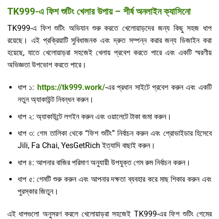
TK999-এ ফিশ শুটিং খেলার উপায় – শীর্ষ অনলাইন ক্যাসিনো
TK999-এ ফিশ শুটিং অভিযান শুরু করতে খেলোয়াড়দের জন্য কিছু সহজ ধাপ
রয়েছে। এই প্রক্রিয়াটি সুবিধাজনক এবং দ্রুত সম্পন্ন করার জন্য ডিজাইন করা
হয়েছে, যাতে খেলোয়াড়রা সহজেই খেলায় প্রবেশ করতে পারে এবং একটি স্মরণীয়
অভিজ্ঞতা উপভোগ করতে পারে।
ধাপ ১:
https://tk999.work/
-এর প্রধান সাইটে প্রবেশ করুন এবং একটি
নতুন অ্যাকাউন্ট নিবন্ধন করুন।
ধাপ ২: অ্যাকাউন্টে লগইন করুন এবং ওয়ালেটে টাকা জমা করুন।
ধাপ ৩: গেম তালিকা থেকে “ফিশ শুটিং” নির্বাচন করুন এবং প্রোভাইডার হিসেবে
Jili, Fa Chai, YesGetRich ইত্যাদি বাছাই করুন।
ধাপ ৪: আপনার বাজির পরিমাণ অনুযায়ী উপযুক্ত গেম রুম নির্বাচন করুন।
ধাপ ৫: গেমটি শুরু করুন এবং আপনার দক্ষতা ব্যবহার করে মাছ শিকার করুন এবং
পুরস্কার জিতুন।
এই ধাপগুলো অনুসরণ করলে খেলোয়াড়রা সহজেই TK999-এর ফিশ শুটিং গেমের